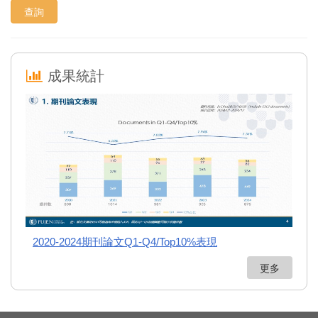
成果統計
2020-2024期刊論文Q1-Q4/Top10%表現
更多