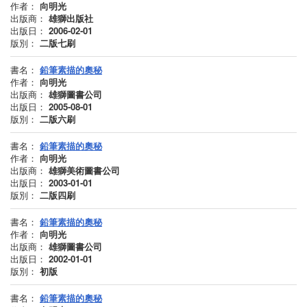
作者：
向明光
出版商：
雄獅出版社
出版日：
2006-02-01
版別：
二版七刷
書名：
鉛筆素描的奧秘
作者：
向明光
出版商：
雄獅圖書公司
出版日：
2005-08-01
版別：
二版六刷
書名：
鉛筆素描的奧秘
作者：
向明光
出版商：
雄獅美術圖書公司
出版日：
2003-01-01
版別：
二版四刷
書名：
鉛筆素描的奧秘
作者：
向明光
出版商：
雄獅圖書公司
出版日：
2002-01-01
版別：
初版
書名：
鉛筆素描的奧秘