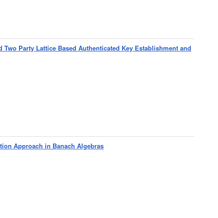
 Two Party Lattice Based Authenticated Key Establishment and
ction Approach in Banach Algebras