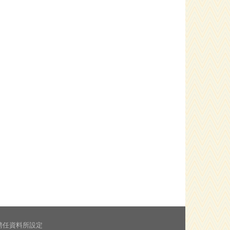
聘任資料所設定