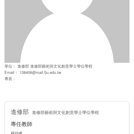
單位：
進修部
進修部藝術與文化創意學士學位學程
Email：
138406@mail.fju.edu.tw
專長：
進修部
進修部藝術與文化創意學士學位學程
專任教師
楊益峰