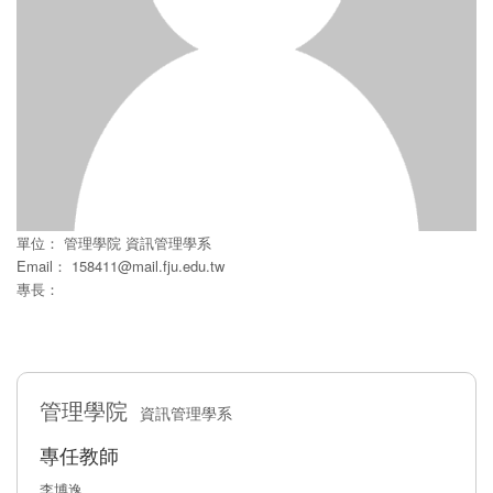
單位：
管理學院
資訊管理學系
Email：
158411@mail.fju.edu.tw
專長：
管理學院
資訊管理學系
專任教師
李博逸