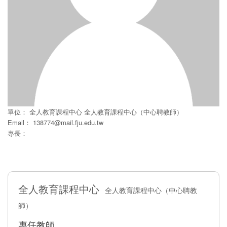
單位：
全人教育課程中心
全人教育課程中心（中心聘教師）
Email：
138774@mail.fju.edu.tw
專長：
全人教育課程中心
全人教育課程中心（中心聘教
師）
專任教師