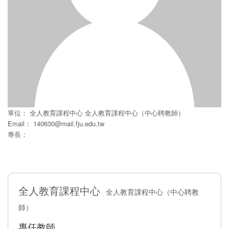
單位：
全人教育課程中心
全人教育課程中心（中心聘教師）
Email：
140630@mail.fju.edu.tw
專長：
全人教育課程中心
全人教育課程中心（中心聘教
師）
專任教師