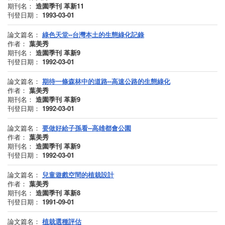
期刊名：
造園季刊 革新11
刊登日期：
1993-03-01
論文篇名：
綠色天堂--台灣本土的生態綠化記錄
作者：
葉美秀
期刊名：
造園季刊 革新9
刊登日期：
1992-03-01
論文篇名：
期待一條森林中的道路--高速公路的生態綠化
作者：
葉美秀
期刊名：
造園季刊 革新9
刊登日期：
1992-03-01
論文篇名：
要做好給子孫看--高雄都會公園
作者：
葉美秀
期刊名：
造園季刊 革新9
刊登日期：
1992-03-01
論文篇名：
兒童遊戲空間的植栽設計
作者：
葉美秀
期刊名：
造園季刊 革新8
刊登日期：
1991-09-01
論文篇名：
植栽選種評估