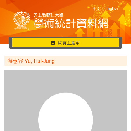
中文
|
English
行
網頁主選單
動
選
游惠容 Yu, Hui-Jung
單